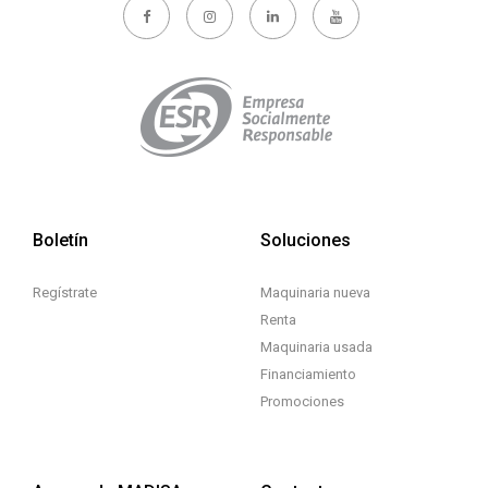
Boletín
Soluciones
Regístrate
Maquinaria nueva
Renta
Maquinaria usada
Financiamiento
Promociones