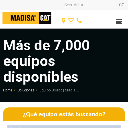
Más de 7,000
equipos
disponibles
Home
Soluciones
Equipo Usado | Madis ...
¿Qué equipo estás buscando?