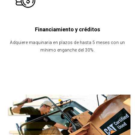
Financiamiento y créditos
Adquiere maquinaria en plazos de hasta 5 meses con un
mínimo enganche del 30%.