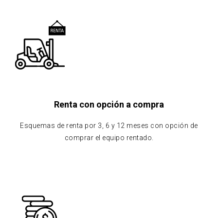
Renta con opción a compra
Esquemas de renta por 3, 6 y 12 meses con opción de
comprar el equipo rentado.