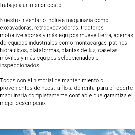
trabajo a un menor costo.
Nuestro inventario incluye maquinaria como
excavadoras, retroexcavadoras, tractores,
motoniveladoras y más equipos mueve tierra, además
de equipos industriales como montacargas, patines
hidráulicos, plataformas, plantas de luz, casetas
móviles y más equipos seleccionados e
inspeccionados.
Todos con el historial de mantenimiento o
provenientes de nuestra flota de renta; para ofrecerte
maquinaria completamente confiable que garantiza el
mejor desempeño.