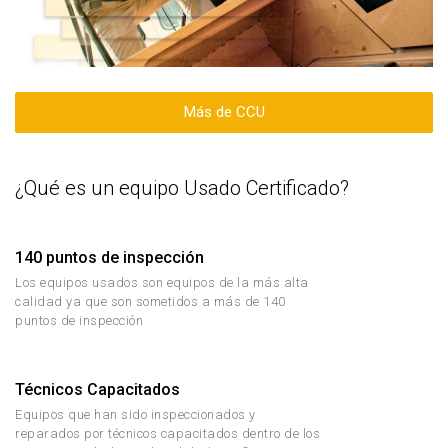
Más de CCU
¿Qué es un equipo Usado Certificado?
140 puntos de inspección
Los equipos usados son equipos de la más alta
calidad ya que son sometidos a más de 140
puntos de inspección
Técnicos Capacitados
Equipos que han sido inspeccionados y
reparados por técnicos capacitados dentro de los