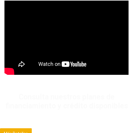
Consulta nuestros planes de
financiamiento y crédito disponibles