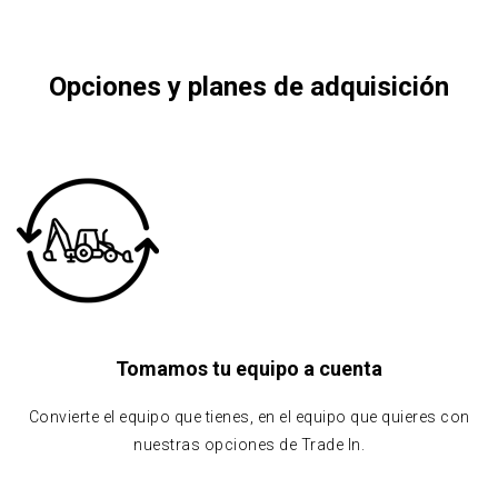
Opciones y planes de adquisición
Tomamos tu equipo a cuenta
Convierte el equipo que tienes, en el equipo que quieres con
nuestras opciones de Trade In.