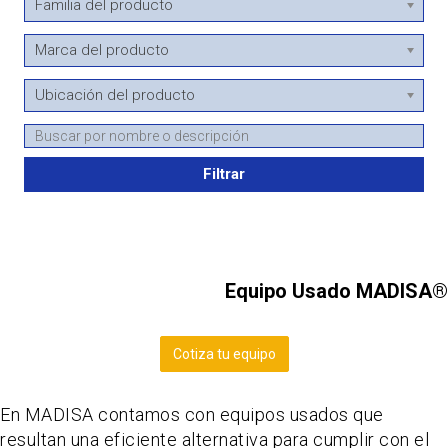
Familia del producto
Marca del producto
Ubicación del producto
Filtrar
Equipo Usado MADISA®
Cotiza tu equipo
En MADISA contamos con equipos usados que
resultan una eficiente alternativa para cumplir con el