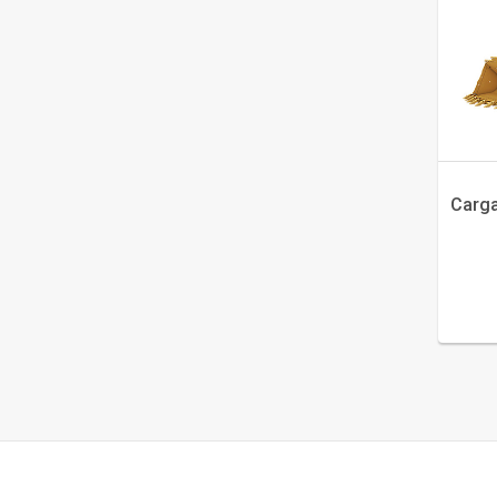
Carga