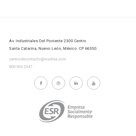
Av. Industriales Del Poniente 2300 Centro
Santa Catarina, Nuevo León, México. CP 66350.
centrodecontacto@madisa.com
800 926 2347