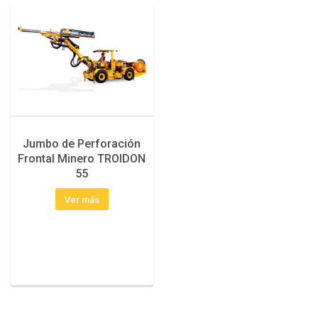
Jumbo de Perforación
Frontal Minero TROIDON
55
Ver más