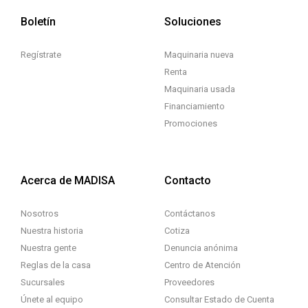
Boletín
Soluciones
Regístrate
Maquinaria nueva
Renta
Maquinaria usada
Financiamiento
Promociones
Acerca de MADISA
Contacto
Nosotros
Contáctanos
Nuestra historia
Cotiza
Nuestra gente
Denuncia anónima
Reglas de la casa
Centro de Atención
Sucursales
Proveedores
Únete al equipo
Consultar Estado de Cuenta