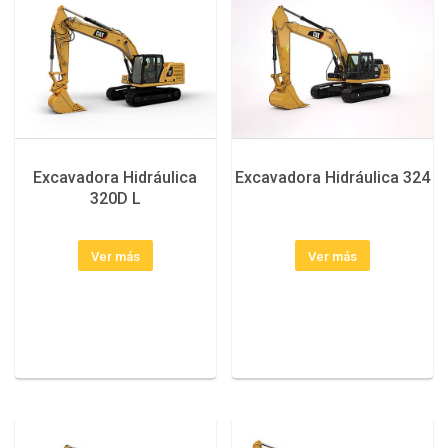
Excavadora Hidráulica
Excavadora Hidráulica 324
320D L
Ver más
Ver más