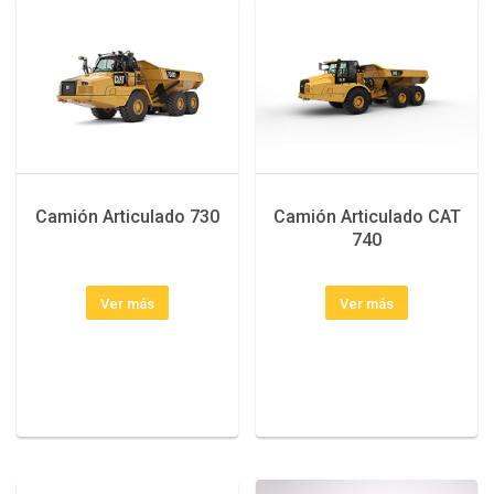
Camión Articulado 730
Camión Articulado CAT
740
Ver más
Ver más