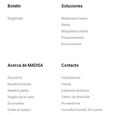
Boletín
Soluciones
Regístrate
Maquinaria nueva
Renta
Maquinaria usada
Financiamiento
Promociones
Acerca de MADISA
Contacto
Nosotros
Contáctanos
Nuestra historia
Cotiza
Nuestra gente
Denuncia anónima
Reglas de la casa
Centro de Atención
Sucursales
Proveedores
Únete al equipo
Consultar Estado de Cuenta