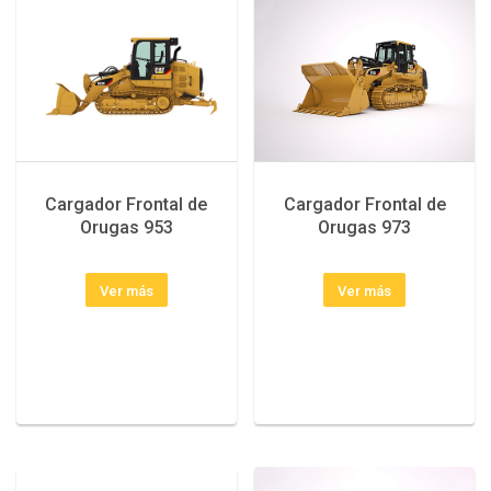
Cargador Frontal de
Cargador Frontal de
Orugas 953
Orugas 973
Ver más
Ver más