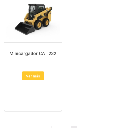
Minicargador CAT 232
Ver más