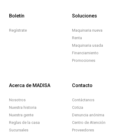
Boletín
Soluciones
Regístrate
Maquinaria nueva
Renta
Maquinaria usada
Financiamiento
Promociones
Acerca de MADISA
Contacto
Nosotros
Contáctanos
Nuestra historia
Cotiza
Nuestra gente
Denuncia anónima
Reglas de la casa
Centro de Atención
Sucursales
Proveedores