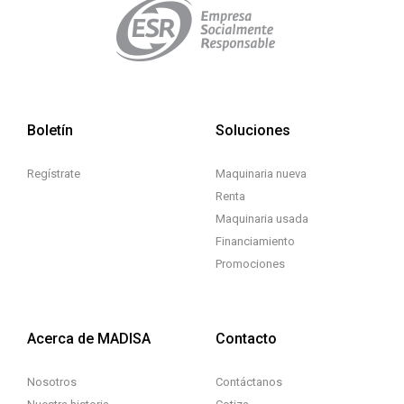
Boletín
Soluciones
Regístrate
Maquinaria nueva
Renta
Maquinaria usada
Financiamiento
Promociones
Acerca de MADISA
Contacto
Nosotros
Contáctanos