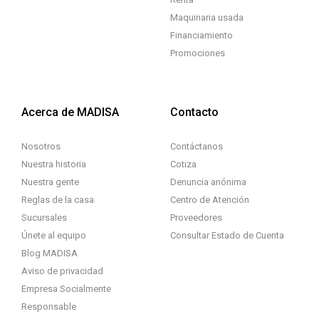
Maquinaria usada
Financiamiento
Promociones
Acerca de MADISA
Contacto
Nosotros
Contáctanos
Nuestra historia
Cotiza
Nuestra gente
Denuncia anónima
Reglas de la casa
Centro de Atención
Sucursales
Proveedores
Únete al equipo
Consultar Estado de Cuenta
Blog MADISA
Aviso de privacidad
Empresa Socialmente
Responsable