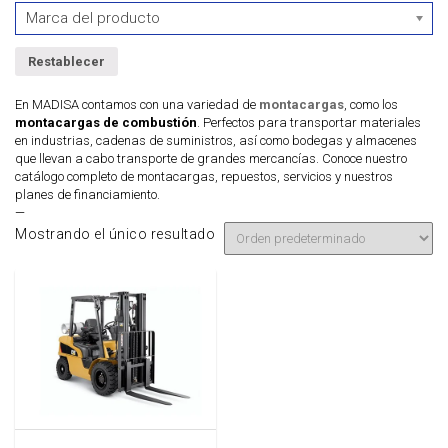
Marca del producto
Restablecer
En MADISA contamos con una variedad de
montacargas
, como los
montacargas de combustión
. Perfectos para transportar materiales
en industrias, cadenas de suministros, así como bodegas y almacenes
que llevan a cabo transporte de grandes mercancías. Conoce nuestro
catálogo completo de montacargas, repuestos, servicios y nuestros
planes de financiamiento.
—
Mostrando el único resultado