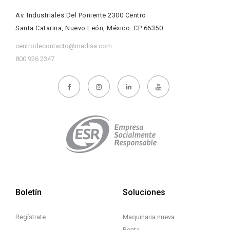
Av. Industriales Del Poniente 2300 Centro
Santa Catarina, Nuevo León, México. CP 66350.
centrodecontacto@madisa.com
800 926 2347
Boletín
Soluciones
Regístrate
Maquinaria nueva
Renta