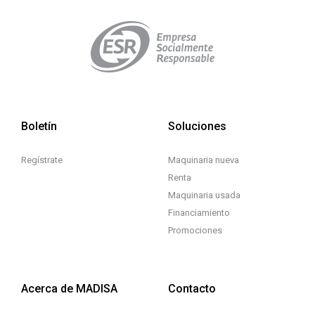
Boletín
Soluciones
Regístrate
Maquinaria nueva
Renta
Maquinaria usada
Financiamiento
Promociones
Acerca de MADISA
Contacto