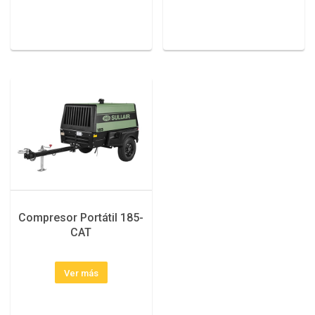
Compresor Portátil 185-
CAT
Ver más