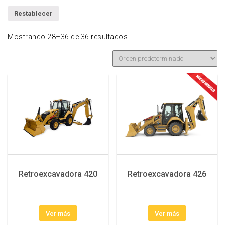
Restablecer
Mostrando 28–36 de 36 resultados
Retroexcavadora 420
Retroexcavadora 426
Ver más
Ver más