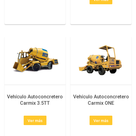
Vehículo Autoconcretero
Vehículo Autoconcretero
Carmix 3.5TT
Carmix ONE
Ver más
Ver más