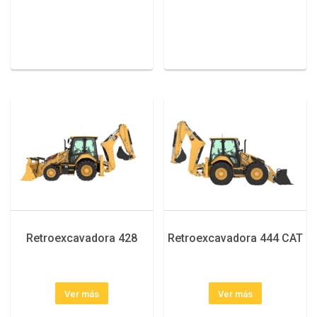
Retroexcavadora 428
Retroexcavadora 444 CAT
Ver más
Ver más