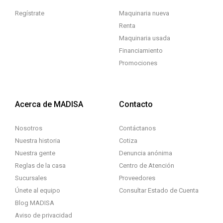
Regístrate
Maquinaria nueva
Renta
Maquinaria usada
Financiamiento
Promociones
Acerca de MADISA
Contacto
Nosotros
Contáctanos
Nuestra historia
Cotiza
Nuestra gente
Denuncia anónima
Reglas de la casa
Centro de Atención
Sucursales
Proveedores
Únete al equipo
Consultar Estado de Cuenta
Blog MADISA
Aviso de privacidad