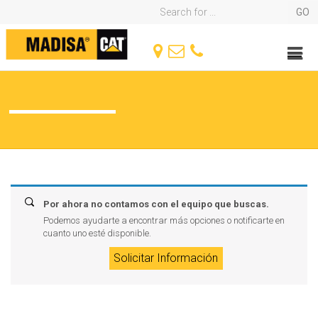
Por ahora no contamos con el equipo que buscas.
Podemos ayudarte a encontrar más opciones o notificarte en
cuanto uno esté disponible.
Solicitar Información