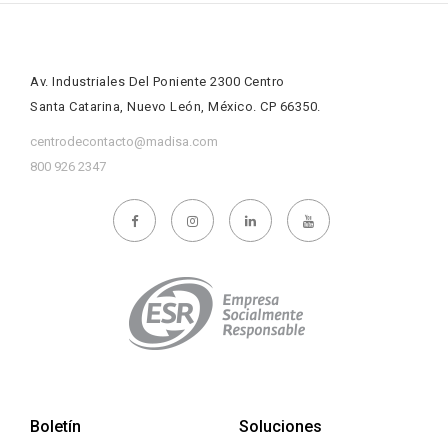
Av. Industriales Del Poniente 2300 Centro
Santa Catarina, Nuevo León, México. CP 66350.
centrodecontacto@madisa.com
800 926 2347
Boletín
Soluciones