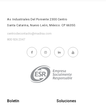
Av. Industriales Del Poniente 2300 Centro
Santa Catarina, Nuevo León, México. CP 66350.
centrodecontacto@madisa.com
800 926 2347
Boletín
Soluciones