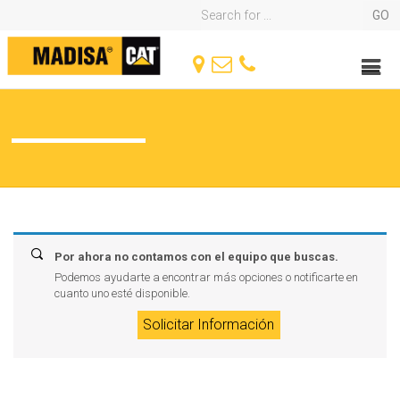
Por ahora no contamos con el equipo que buscas.
Podemos ayudarte a encontrar más opciones o notificarte en
cuanto uno esté disponible.
Solicitar Información