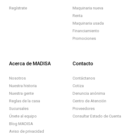
Regístrate
Maquinaria nueva
Renta
Maquinaria usada
Financiamiento
Promociones
Acerca de MADISA
Contacto
Nosotros
Contáctanos
Nuestra historia
Cotiza
Nuestra gente
Denuncia anónima
Reglas de la casa
Centro de Atención
Sucursales
Proveedores
Únete al equipo
Consultar Estado de Cuenta
Blog MADISA
Aviso de privacidad