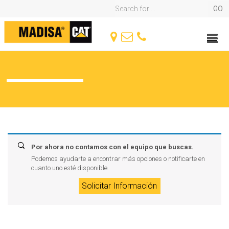
Por ahora no contamos con el equipo que buscas.
Podemos ayudarte a encontrar más opciones o notificarte en
cuanto uno esté disponible.
Solicitar Información