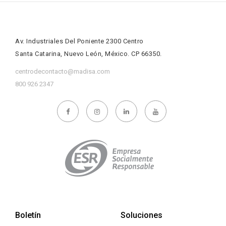
Av. Industriales Del Poniente 2300 Centro
Santa Catarina, Nuevo León, México. CP 66350.
centrodecontacto@madisa.com
800 926 2347
Boletín
Soluciones