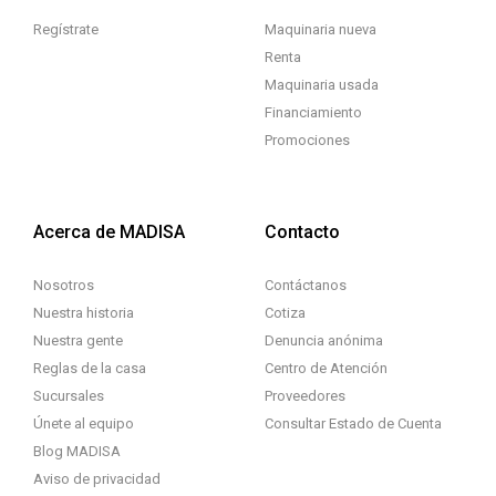
Regístrate
Maquinaria nueva
Renta
Maquinaria usada
Financiamiento
Promociones
Acerca de MADISA
Contacto
Nosotros
Contáctanos
Nuestra historia
Cotiza
Nuestra gente
Denuncia anónima
Reglas de la casa
Centro de Atención
Sucursales
Proveedores
Únete al equipo
Consultar Estado de Cuenta
Blog MADISA
Aviso de privacidad